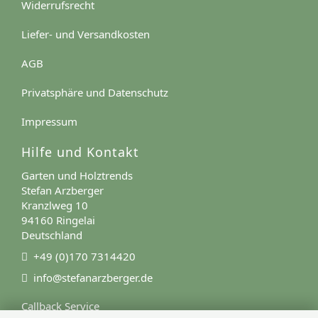
Widerrufsrecht
Liefer- und Versandkosten
AGB
Privatsphäre und Datenschutz
Impressum
Hilfe und Kontakt
Garten und Holztrends
Stefan Arzberger
Kranzlweg 10
94160 Ringelai
Deutschland
+49 (0)170 7314420
info@stefanarzberger.de
Callback Service