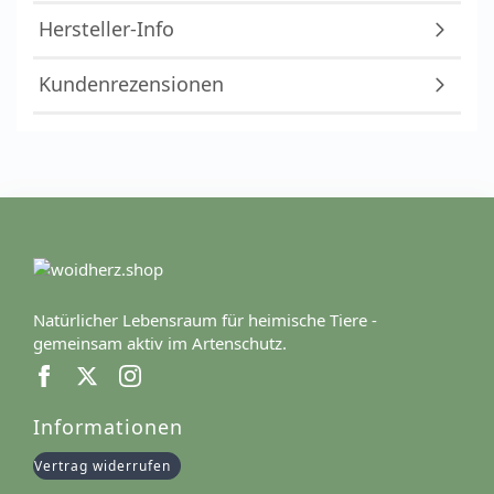
Hersteller-Info
Kundenrezensionen
Natürlicher Lebensraum für heimische Tiere -
gemeinsam aktiv im Artenschutz.
Informationen
Vertrag widerrufen