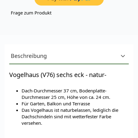
Frage zum Produkt
Beschreibung
Vogelhaus (V76) sechs eck - natur-
Dach-Durchmesser 37 cm, Bodenplatte-
Durchmesser 25 cm, Höhe von ca. 24 cm.
Für Garten, Balkon und Terrasse
Das Vogelhaus ist naturbelassen, lediglich die
Dachschindeln sind mit wetterfester Farbe
versehen.