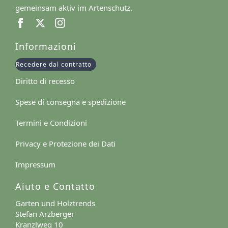
gemeinsam aktiv im Artenschutz.
Informazioni
Recedere dal contratto
Diritto di recesso
Spese di consegna e spedizione
Termini e Condizioni
Privacy e Protezione dei Dati
Impressum
Aiuto e Contatto
Garten und Holztrends
Stefan Arzberger
Kranzlweg 10