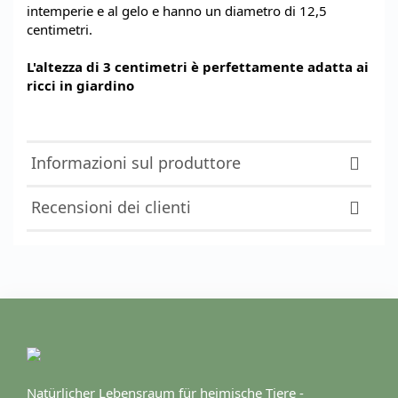
intemperie e al gelo e hanno un diametro di 12,5
centimetri.
L'altezza di 3 centimetri è perfettamente adatta ai
ricci in giardino
Informazioni sul produttore
Recensioni dei clienti
Natürlicher Lebensraum für heimische Tiere -