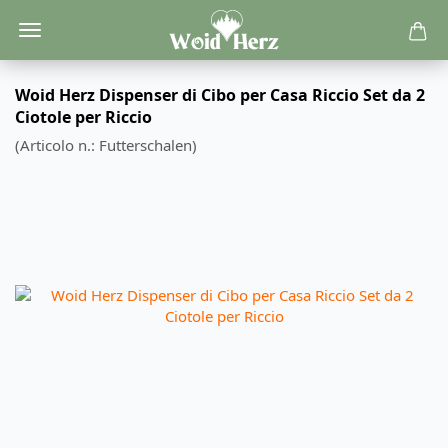
Woid Herz Dispenser di Cibo per Casa Riccio Set da 2
Ciotole per Riccio
(Articolo n.:
Futterschalen
)