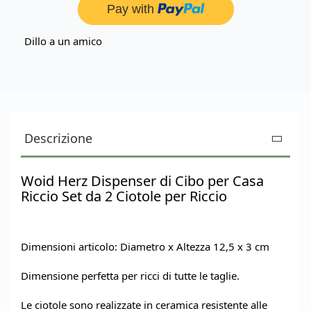
Dillo a un amico
Descrizione
Woid Herz Dispenser di Cibo per Casa
Riccio Set da 2 Ciotole per Riccio
Dimensioni articolo: Diametro x Altezza 12,5 x 3 cm
Dimensione perfetta per ricci di tutte le taglie.
Le ciotole sono realizzate in ceramica resistente alle